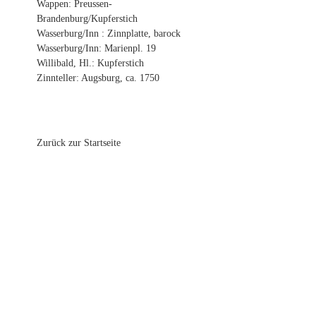
Wappen: Preussen-
Brandenburg/Kupferstich
Wasserburg/Inn : Zinnplatte, barock
Wasserburg/Inn: Marienpl. 19
Willibald, Hl.: Kupferstich
Zinnteller: Augsburg, ca. 1750
Zurück zur Startseite