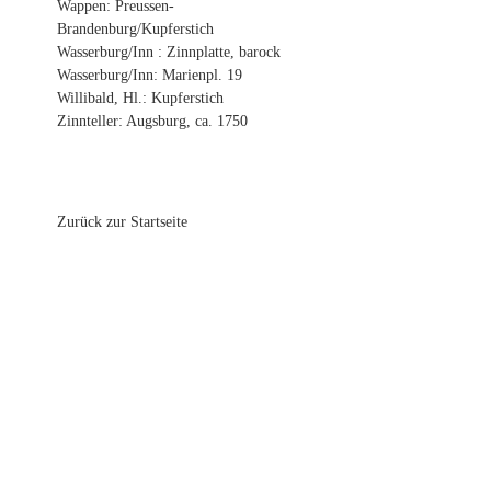
Wappen: Preussen-
Brandenburg/Kupferstich
Wasserburg/Inn : Zinnplatte, barock
Wasserburg/Inn: Marienpl. 19
Willibald, Hl.: Kupferstich
Zinnteller: Augsburg, ca. 1750
Zurück zur Startseite