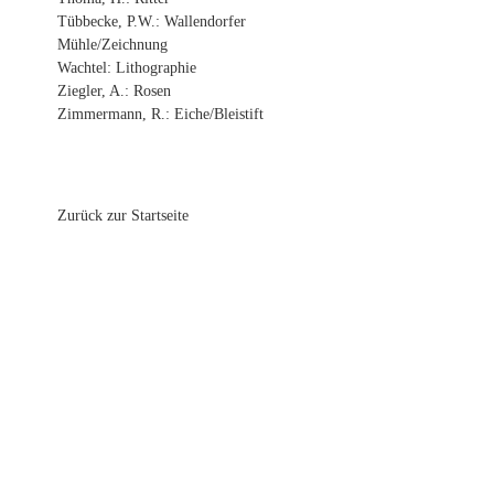
Tübbecke, P.W.: Wallendorfer
Mühle/Zeichnung
Wachtel: Lithographie
Ziegler, A.: Rosen
Zimmermann, R.: Eiche/Bleistift
Zurück zur Startseite