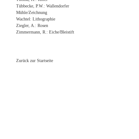
Tübbecke, P.W.: Wallendorfer
Mühle/Zeichnung
Wachtel: Lithographie
Ziegler, A.: Rosen
Zimmermann, R.: Eiche/Bleistift
Zurück zur Startseite