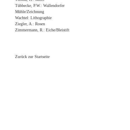
Tübbecke, P.W.: Wallendorfer
Mühle/Zeichnung
Wachtel: Lithographie
Ziegler, A.: Rosen
Zimmermann, R.: Eiche/Bleistift
Zurück zur Startseite