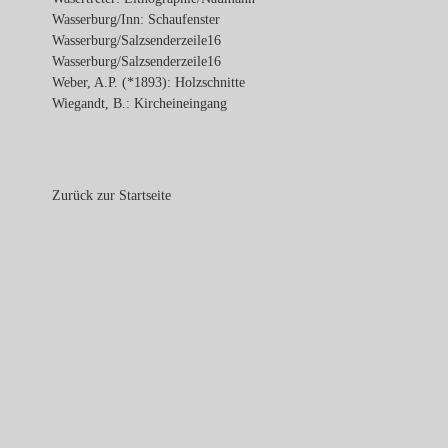
Wasserburg/Inn: Schaufenster
Wasserburg/Salzsenderzeile16
Wasserburg/Salzsenderzeile16
Weber, A.P. (*1893): Holzschnitte
Wiegandt, B.: Kircheineingang
Zurück zur Startseite