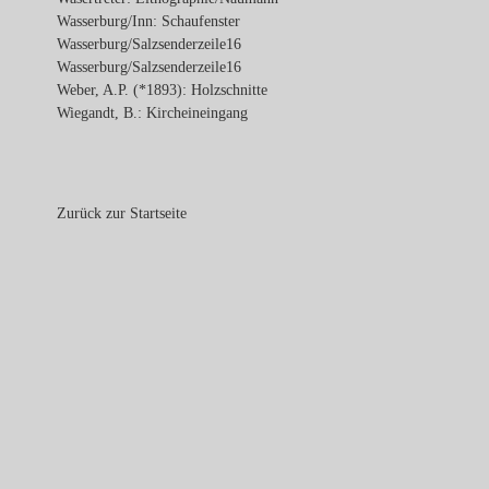
Wasserburg/Inn: Schaufenster
Wasserburg/Salzsenderzeile16
Wasserburg/Salzsenderzeile16
Weber, A.P. (*1893): Holzschnitte
Wiegandt, B.: Kircheineingang
Zurück zur Startseite