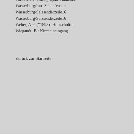
Wasserburg/Inn: Schaufenster
Wasserburg/Salzsenderzeile16
Wasserburg/Salzsenderzeile16
Weber, A.P. (*1893): Holzschnitte
Wiegandt, B.: Kircheineingang
Zurück zur Startseite