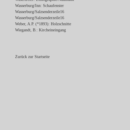
Wasserburg/Inn: Schaufenster
Wasserburg/Salzsenderzeile16
Wasserburg/Salzsenderzeile16
Weber, A.P. (*1893): Holzschnitte
Wiegandt, B.: Kircheineingang
Zurück zur Startseite