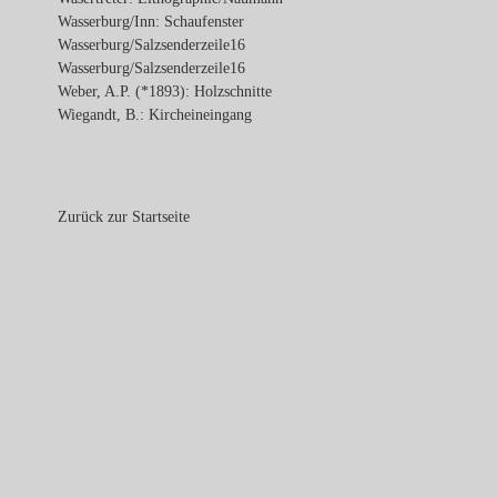
Wasserburg/Inn: Schaufenster
Wasserburg/Salzsenderzeile16
Wasserburg/Salzsenderzeile16
Weber, A.P. (*1893): Holzschnitte
Wiegandt, B.: Kircheineingang
Zurück zur Startseite